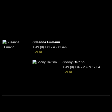
Susanna Ullmann
+ 49 (0) 171 - 45 71 492
E-Mail
Sonny Delfino
+ 49 (0) 176 - 23 89 17 04
E-Mail