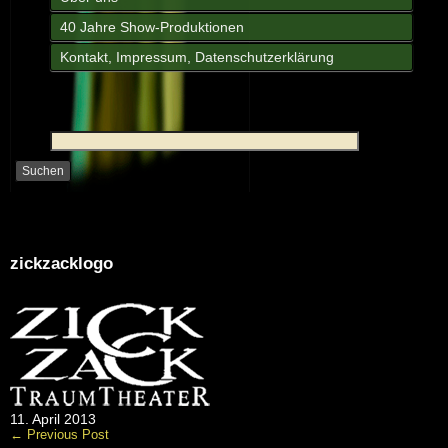
40 Jahre Show-Produktionen
Kontakt, Impressum, Datenschutzerklärung
zickzacklogo
11. April 2013
← Previous Post