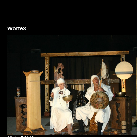
Worte3