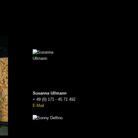
Susanna Ullmann
+ 49 (0) 171 - 45 71 492
E-Mail