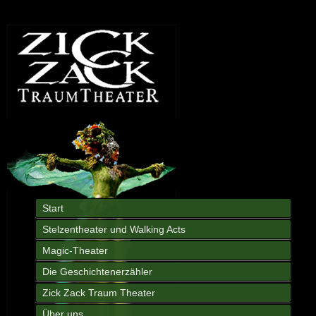
Start
Stelzentheater und Walking Acts
Magic-Theater
Die Geschichtenerzähler
Zick Zack Traum Theater
Über uns