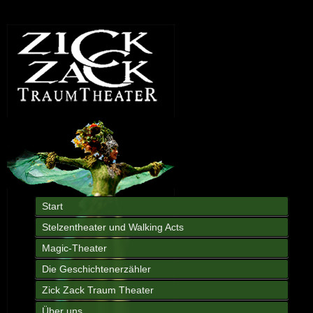
Start
Stelzentheater und Walking Acts
Magic-Theater
Die Geschichtenerzähler
Zick Zack Traum Theater
Über uns