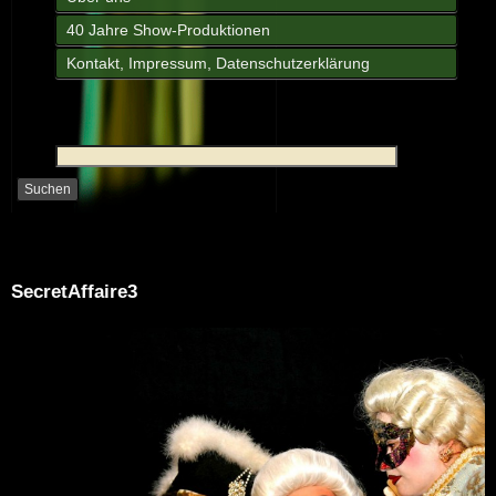
40 Jahre Show-Produktionen
Kontakt, Impressum, Datenschutzerklärung
SecretAffaire3