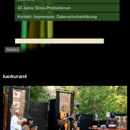
40 Jahre Show-Produktionen
Kontakt, Impressum, Datenschutzerklärung
kankuran4