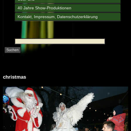
40 Jahre Show-Produktionen
Kontakt, Impressum, Datenschutzerklärung
christmas