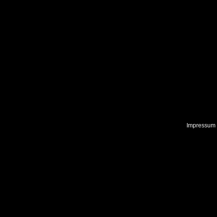
Impressum 