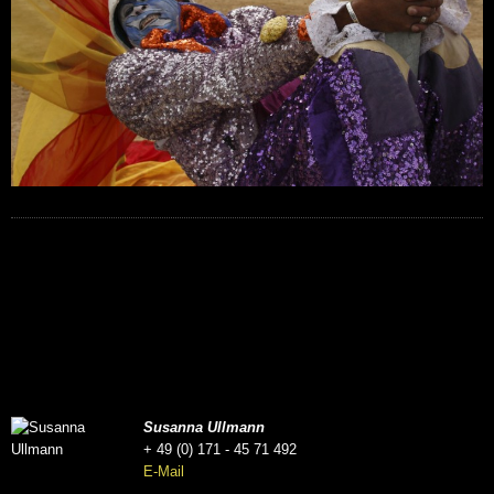
Susanna Ullmann
+ 49 (0) 171 - 45 71 492
E-Mail