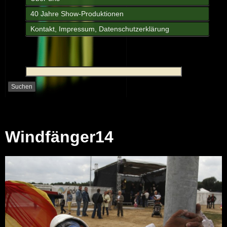
40 Jahre Show-Produktionen
Kontakt, Impressum, Datenschutzerklärung
Windfänger14